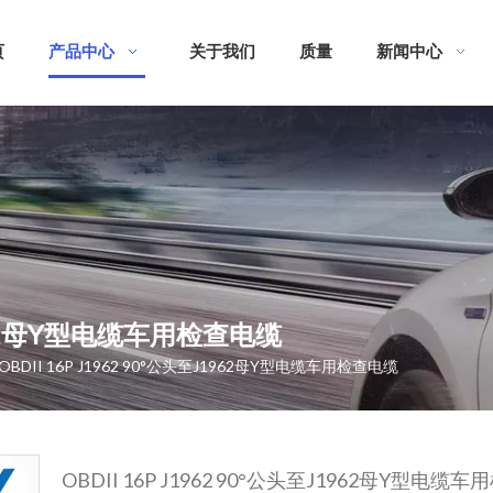
页
产品中心
关于我们
质量
新闻中心
J1962母Y型电缆车用检查电缆
OBDII 16P J1962 90°公头至J1962母Y型电缆车用检查电缆
OBDII 16P J1962 90°公头至J1962母Y型电缆