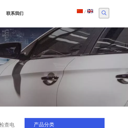
/
联系我们
车用检查电
产品分类