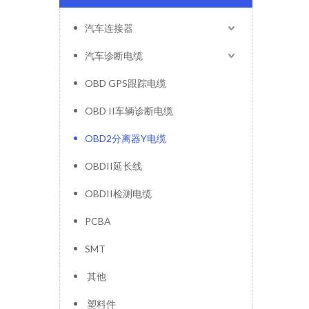
汽车连接器
汽车诊断电缆
OBD GPS跟踪电缆
OBD II车辆诊断电缆
OBD2分离器Y电缆
OBDII延长线
OBDII检测电缆
PCBA
SMT
其他
塑料件