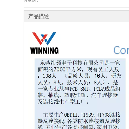
分享到：
产品描述