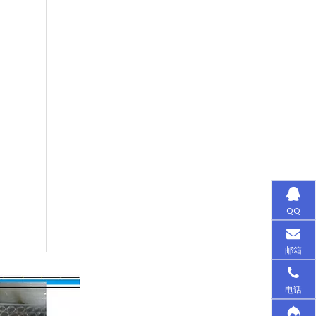
QQ
邮箱
电话