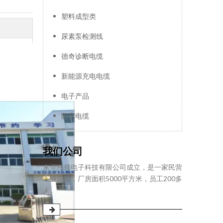
塑料成型类
尿素泵检测线
德奇诊断电缆
新能源充电电缆
电子产品
防水电缆
我们公司
东莞纬领电子科技有限公司成立，是一家民营
工业企业，厂房面积5000平方米，员工200多
人。