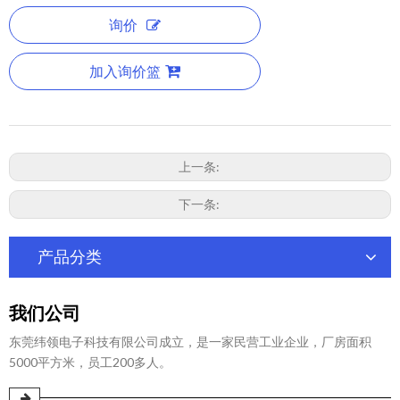
询价
加入询价篮
上一条:
下一条:
产品分类
我们公司
东莞纬领电子科技有限公司成立，是一家民营工业企业，厂房面积
5000平方米，员工200多人。