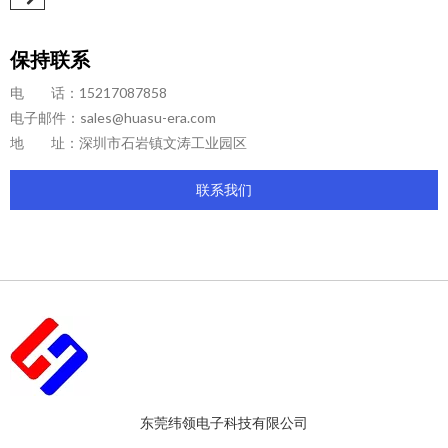
保持联系
电 话：15217087858
电子邮件：
sales@huasu-era.com
地 址：深圳市石岩镇文涛工业园区
联系我们
东莞纬领电子科技有限公司