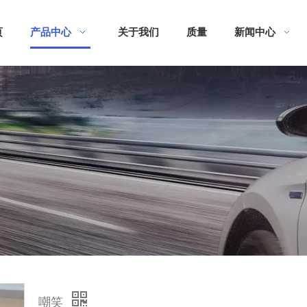
页
产品中心
关于我们
质量
新闻中心
嘲笑