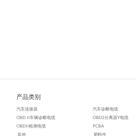
产品类别
汽车连接器
汽车诊断电缆
OBD II车辆诊断电缆
OBD2分离器Y电缆
OBDII检测电缆
PCBA
其他
塑料件