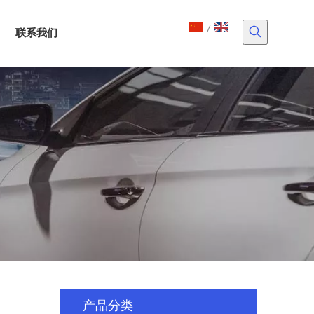
/
联系我们
产品分类