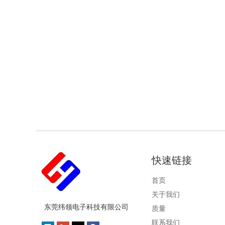
快速链接
首页
关于我们
东莞纬领电子科技有限公司
质量
联系我们