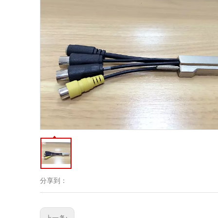
分享到：
上一条: