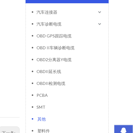
汽车连接器
汽车诊断电缆
OBD GPS跟踪电缆
OBD II车辆诊断电缆
OBD2分离器Y电缆
OBDII延长线
OBDII检测电缆
PCBA
SMT
其他
塑料件
下一条: