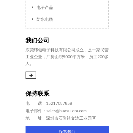
电子产品
防水电缆
我们公司
东莞纬领电子科技有限公司成立，是一家民营
工业企业，厂房面积5000平方米，员工200多
人。
保持联系
电 话：15217087858
电子邮件：
sales@huasu-era.com
地 址：深圳市石岩镇文涛工业园区
联系我们