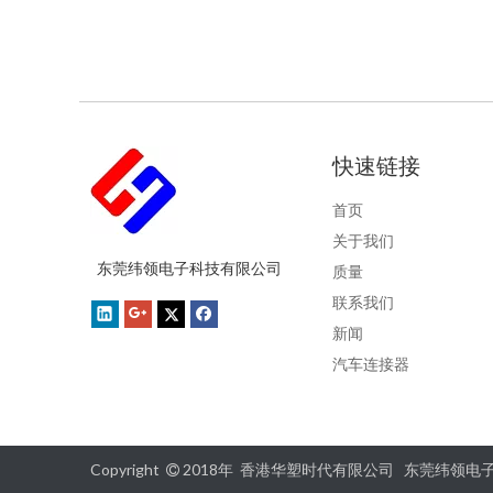
快速链接
首页
关于我们
东莞纬领电子科技有限公司
质量
联系我们
新闻
汽车连接器
Copyright
2018年 香港华塑时代有限公司 东莞纬领电
