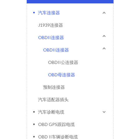
汽车连接器
J1939连接器
OBDII连接器
OBDII连接器
OBDII公连接器
OBD母连接器
预制连接器
汽车适配器插头
汽车诊断电缆
OBD GPS跟踪电缆
OBD II车辆诊断电缆