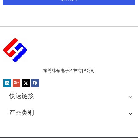
东莞纬领电子科技有限公司
快速链接
产品类别