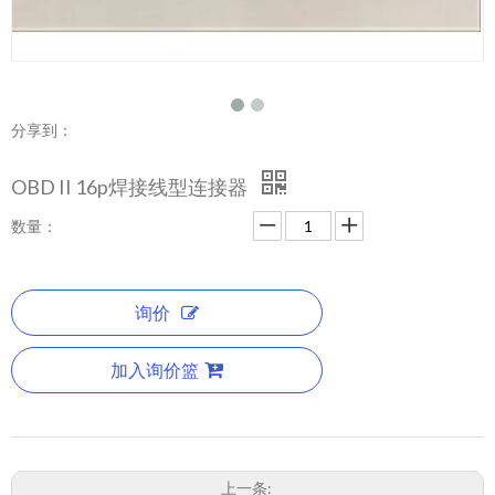
分享到：
OBD II 16p焊接线型连接器
数量：
询价
加入询价篮
上一条: