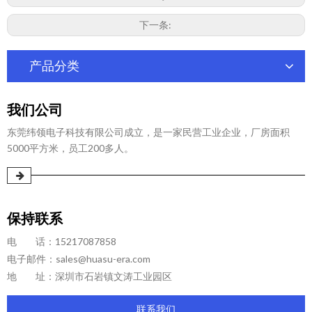
下一条:
产品分类
我们公司
东莞纬领电子科技有限公司成立，是一家民营工业企业，厂房面积
5000平方米，员工200多人。
保持联系
电 话：15217087858
电子邮件：
sales@huasu-era.com
地 址：深圳市石岩镇文涛工业园区
联系我们