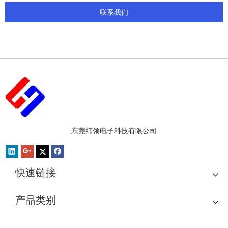
联系我们
东莞纬领电子科技有限公司
快速链接
产品类别