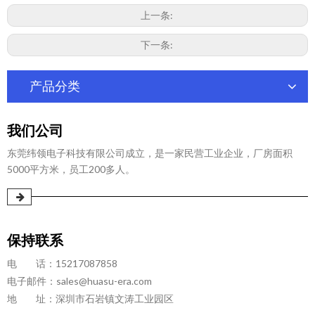
上一条:
下一条:
产品分类
我们公司
东莞纬领电子科技有限公司成立，是一家民营工业企业，厂房面积
5000平方米，员工200多人。
保持联系
电 话：15217087858
电子邮件：
sales@huasu-era.com
地 址：深圳市石岩镇文涛工业园区